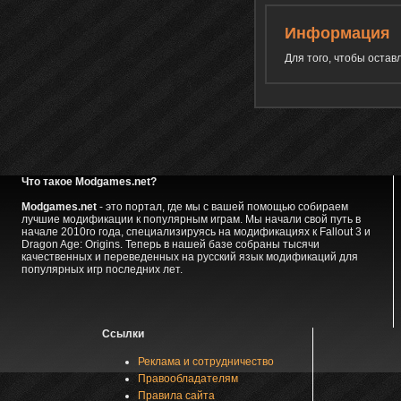
Информация
Для того, чтобы оста
Что такое Modgames.net?
Modgames.net
- это портал, где мы с вашей помощью собираем
лучшие модификации к популярным играм. Мы начали свой путь в
начале 2010го года, специализируясь на модификациях к Fallout 3 и
Dragon Age: Origins. Теперь в нашей базе собраны тысячи
качественных и переведенных на русский язык модификаций для
популярных игр последних лет.
Ссылки
Реклама и сотрудничество
Правообладателям
Правила сайта