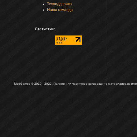
Техподдержка
Наша команда
Статистика
ModGames © 2010 - 2022.
Полное или частичное копирование материалов возможн