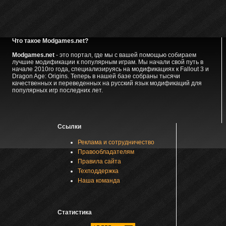
Что такое Modgames.net?
Modgames.net
- это портал, где мы с вашей помощью собираем
лучшие модификации к популярным играм. Мы начали свой путь в
начале 2010го года, специализируясь на модификациях к Fallout 3 и
Dragon Age: Origins. Теперь в нашей базе собраны тысячи
качественных и переведенных на русский язык модификаций для
популярных игр последних лет.
Ссылки
Реклама и сотрудничество
Правообладателям
Правила сайта
Техподдержка
Наша команда
Статистика