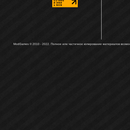
ModGames © 2010 - 2022.
Полное или частичное копирование материалов возможн