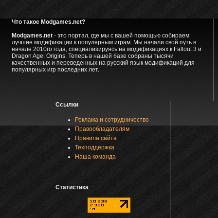
Что такое Modgames.net?
Modgames.net
- это портал, где мы с вашей помощью собираем
лучшие модификации к популярным играм. Мы начали свой путь в
начале 2010го года, специализируясь на модификациях к Fallout 3 и
Dragon Age: Origins. Теперь в нашей базе собраны тысячи
качественных и переведенных на русский язык модификаций для
популярных игр последних лет.
Ссылки
Реклама и сотрудничество
Правообладателям
Правила сайта
Техподдержка
Наша команда
Статистика