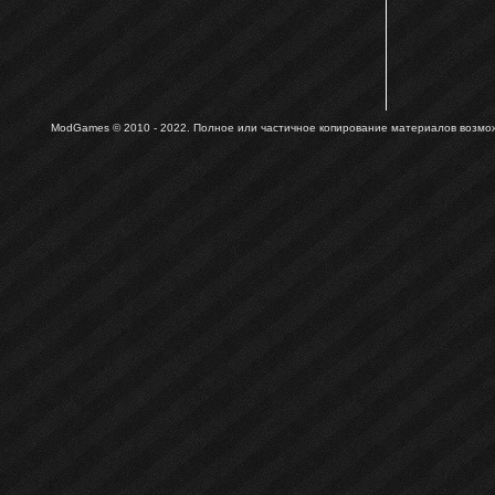
ModGames © 2010 - 2022.
Полное или частичное копирование материалов возможн