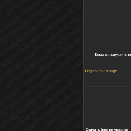
Когда вы запустите и
Original mod's page
Скачать (вес не указан):