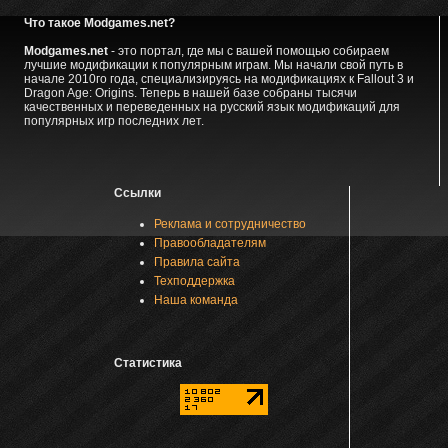
Что такое Modgames.net?
Modgames.net
- это портал, где мы с вашей помощью собираем
лучшие модификации к популярным играм. Мы начали свой путь в
начале 2010го года, специализируясь на модификациях к Fallout 3 и
Dragon Age: Origins. Теперь в нашей базе собраны тысячи
качественных и переведенных на русский язык модификаций для
популярных игр последних лет.
Ссылки
Реклама и сотрудничество
Правообладателям
Правила сайта
Техподдержка
Наша команда
Статистика