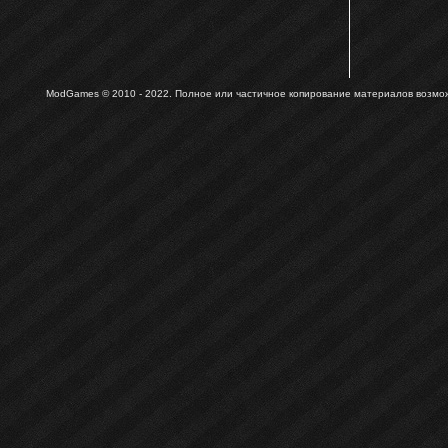
ModGames © 2010 - 2022.
Полное или частичное копирование материалов возможн