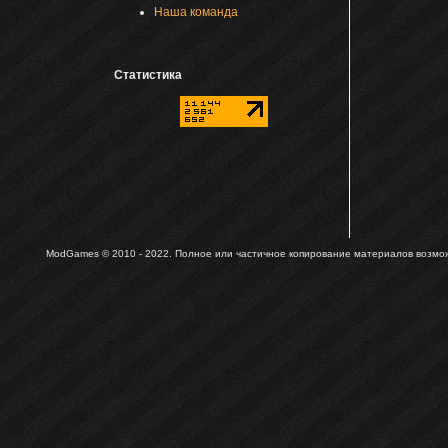
Наша команда
Статистика
ModGames © 2010 - 2022.
Полное или частичное копирование материалов возможн