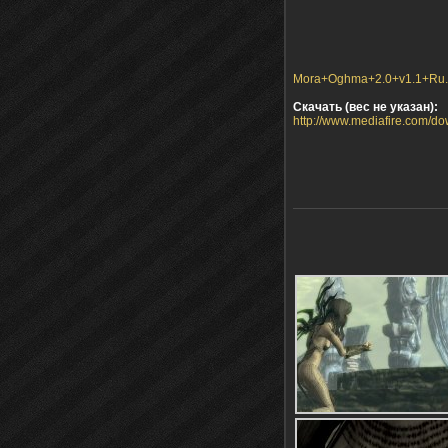
Mora+Oghma+2.0+v1.1+Ru.7
Скачать (вес не указан):
http://www.mediafire.com/