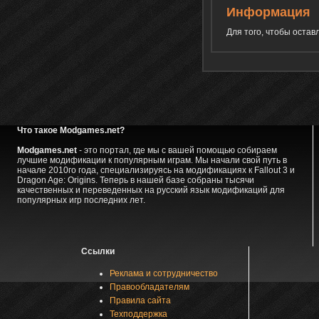
Информация
Для того, чтобы оста
Что такое Modgames.net?
Modgames.net
- это портал, где мы с вашей помощью собираем
лучшие модификации к популярным играм. Мы начали свой путь в
начале 2010го года, специализируясь на модификациях к Fallout 3 и
Dragon Age: Origins. Теперь в нашей базе собраны тысячи
качественных и переведенных на русский язык модификаций для
популярных игр последних лет.
Ссылки
Реклама и сотрудничество
Правообладателям
Правила сайта
Техподдержка