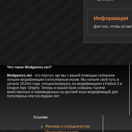
Информация
Для того, чтобы оста
Что такое Modgames.net?
Modgames.net
- это портал, где мы с вашей помощью собираем
лучшие модификации к популярным играм. Мы начали свой путь в
начале 2010го года, специализируясь на модификациях к Fallout 3 и
Dragon Age: Origins. Теперь в нашей базе собраны тысячи
качественных и переведенных на русский язык модификаций для
популярных игр последних лет.
Ссылки
Реклама и сотрудничество
Правообладателям