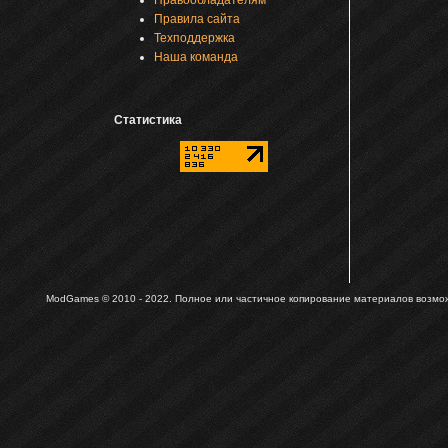
Правила сайта
Техподдержка
Наша команда
Статистика
ModGames © 2010 - 2022.
Полное или частичное копирование материалов возможн