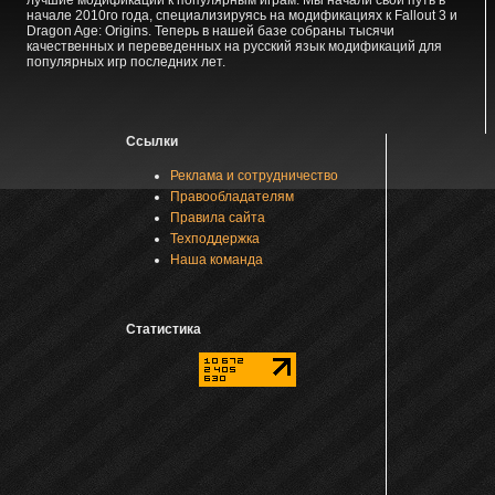
начале 2010го года, специализируясь на модификациях к Fallout 3 и
Dragon Age: Origins. Теперь в нашей базе собраны тысячи
качественных и переведенных на русский язык модификаций для
популярных игр последних лет.
Ссылки
Реклама и сотрудничество
Правообладателям
Правила сайта
Техподдержка
Наша команда
Статистика