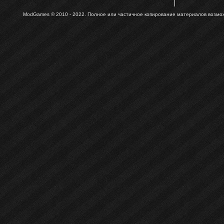
ModGames © 2010 - 2022.
Полное или частичное копирование материалов возможн