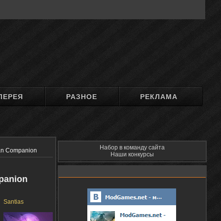
ЛЕРЕЯ
РАЗНОЕ
РЕКЛАМА
Набор в команду сайта
an Companion
Наши конкурсы
panion
Santias