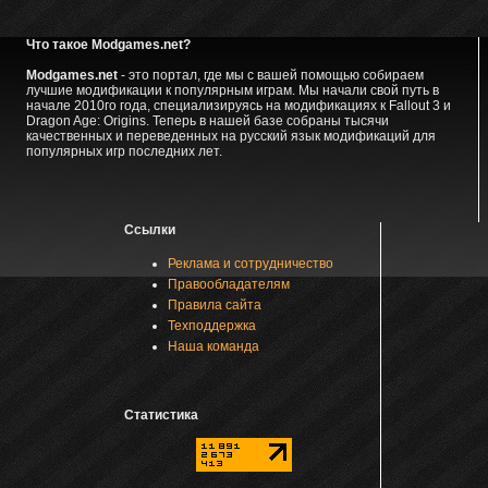
Что такое Modgames.net?
Modgames.net
- это портал, где мы с вашей помощью собираем
лучшие модификации к популярным играм. Мы начали свой путь в
начале 2010го года, специализируясь на модификациях к Fallout 3 и
Dragon Age: Origins. Теперь в нашей базе собраны тысячи
качественных и переведенных на русский язык модификаций для
популярных игр последних лет.
Ссылки
Реклама и сотрудничество
Правообладателям
Правила сайта
Техподдержка
Наша команда
Статистика