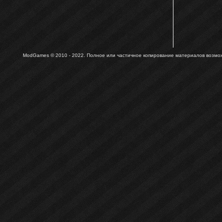
ModGames © 2010 - 2022.
Полное или частичное копирование материалов возможн