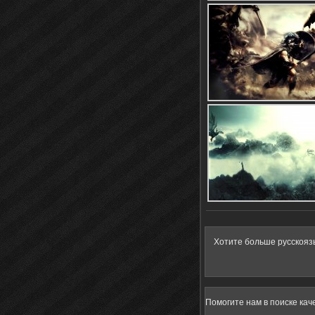
Хотите больше русскояз
Помогите нам в поиске кач