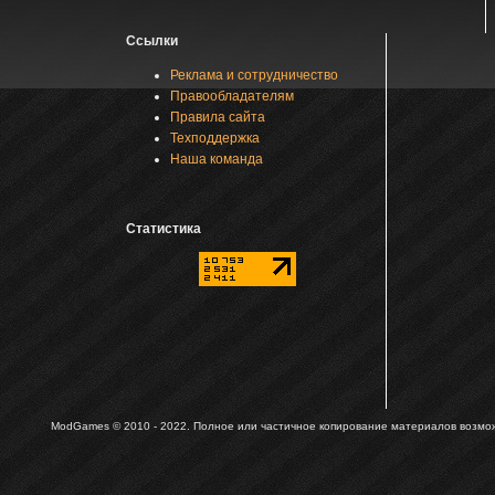
Ссылки
Реклама и сотрудничество
Правообладателям
Правила сайта
Техподдержка
Наша команда
Статистика
ModGames © 2010 - 2022.
Полное или частичное копирование материалов возможн