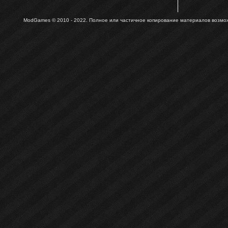
ModGames © 2010 - 2022.
Полное или частичное копирование материалов возможн