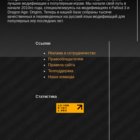
лучшие модификации к популярным играм. Мы начали свой путь в
начале 2010го года, специализируясь на модификациях к Fallout 3 и
Dragon Age: Origins. Теперь в нашей базе собраны тысячи
качественных и переведенных на русский язык модификаций для
популярных игр последних лет.
Ссылки
Реклама и сотрудничество
Правообладателям
Правила сайта
Техподдержка
Наша команда
Статистика