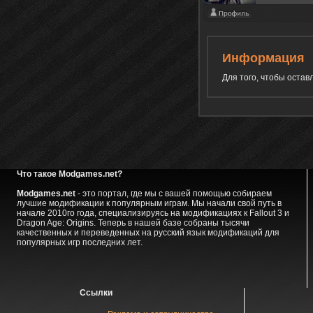
Информация
Для того, чтобы оста
Что такое Modgames.net?
Modgames.net
- это портал, где мы с вашей помощью собираем
лучшие модификации к популярным играм. Мы начали свой путь в
начале 2010го года, специализируясь на модификациях к Fallout 3 и
Dragon Age: Origins. Теперь в нашей базе собраны тысячи
качественных и переведенных на русский язык модификаций для
популярных игр последних лет.
Ссылки