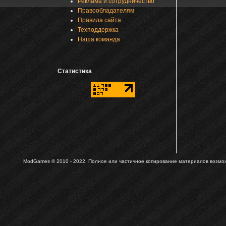
Реклама и сотрудничество
Правообладателям
Правила сайта
Техподдержка
Наша команда
Статистика
ModGames © 2010 - 2022.
Полное или частичное копирование материалов возможн