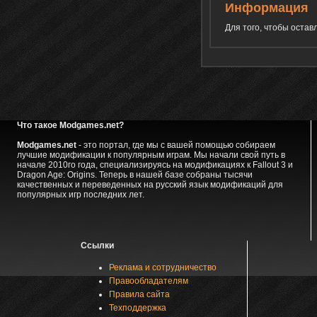
Информация
Для того, чтобы оста
Что такое Modgames.net?
Modgames.net
- это портал, где мы с вашей помощью собираем
лучшие модификации к популярным играм. Мы начали свой путь в
начале 2010го года, специализируясь на модификациях к Fallout 3 и
Dragon Age: Origins. Теперь в нашей базе собраны тысячи
качественных и переведенных на русский язык модификаций для
популярных игр последних лет.
Ссылки
Реклама и сотрудничество
Правообладателям
Правила сайта
Техподдержка