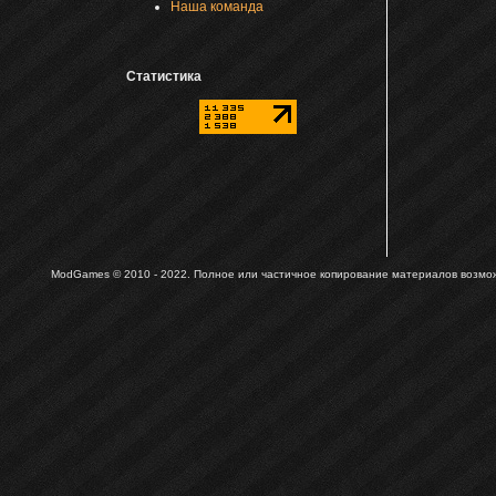
Наша команда
Статистика
ModGames © 2010 - 2022.
Полное или частичное копирование материалов возможн