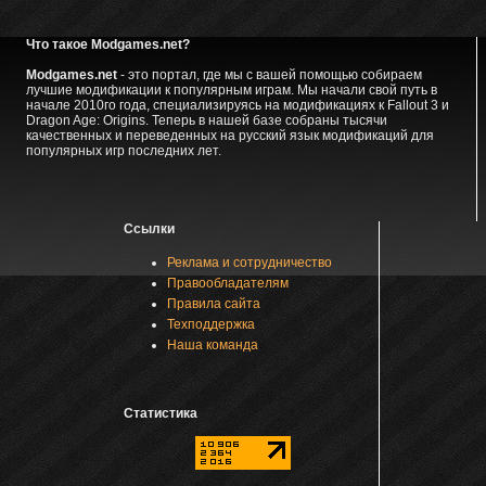
Что такое Modgames.net?
Modgames.net
- это портал, где мы с вашей помощью собираем
лучшие модификации к популярным играм. Мы начали свой путь в
начале 2010го года, специализируясь на модификациях к Fallout 3 и
Dragon Age: Origins. Теперь в нашей базе собраны тысячи
качественных и переведенных на русский язык модификаций для
популярных игр последних лет.
Ссылки
Реклама и сотрудничество
Правообладателям
Правила сайта
Техподдержка
Наша команда
Статистика