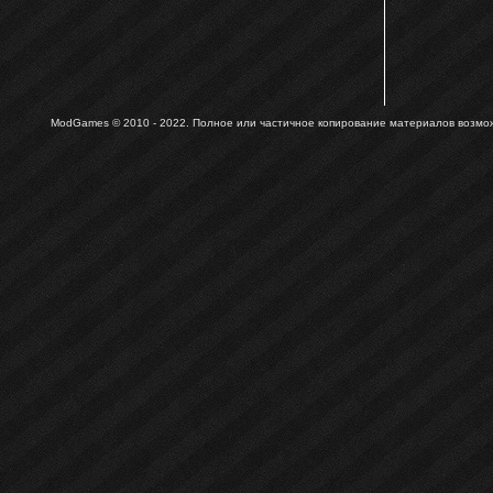
ModGames © 2010 - 2022.
Полное или частичное копирование материалов возможн