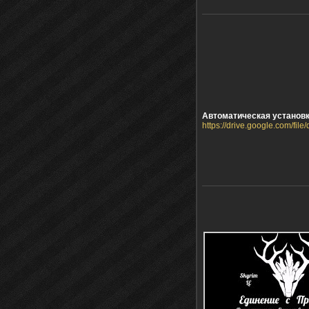
Автоматическая установ
https://drive.google.com/f