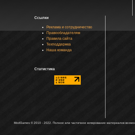
Ссылки
Реклама и сотрудничество
Правообладателям
Правила сайта
Техподдержка
Наша команда
Статистика
ModGames © 2010 - 2022.
Полное или частичное копирование материалов возможн