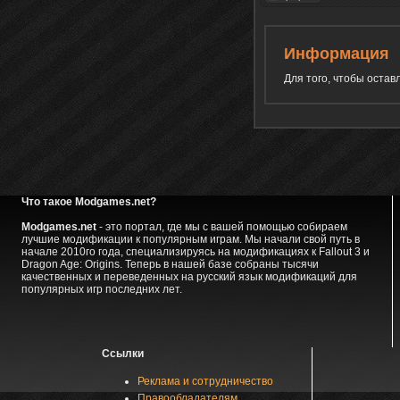
Информация
Для того, чтобы оста
Что такое Modgames.net?
Modgames.net
- это портал, где мы с вашей помощью собираем
лучшие модификации к популярным играм. Мы начали свой путь в
начале 2010го года, специализируясь на модификациях к Fallout 3 и
Dragon Age: Origins. Теперь в нашей базе собраны тысячи
качественных и переведенных на русский язык модификаций для
популярных игр последних лет.
Ссылки
Реклама и сотрудничество
Правообладателям