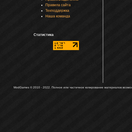
Правила сайта
Техподдержка
Наша команда
Статистика
ModGames © 2010 - 2022.
Полное или частичное копирование материалов возможн