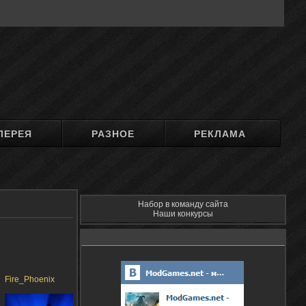
ЛЕРЕЯ
РАЗНОЕ
РЕКЛАМА
Набор в команду сайта
Наши конкурсы
Fire_Phoenix