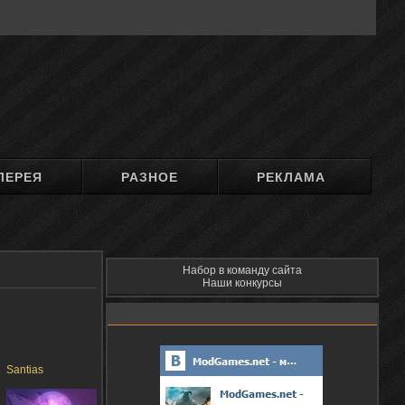
ЛЕРЕЯ
РАЗНОЕ
РЕКЛАМА
Набор в команду сайта
Наши конкурсы
Santias