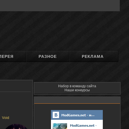
ЛЕРЕЯ
РАЗНОЕ
РЕКЛАМА
Набор в команду сайта
Наши конкурсы
Vоid