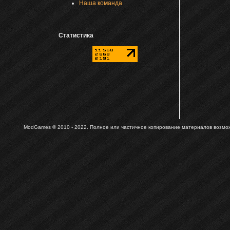
Наша команда
Статистика
ModGames © 2010 - 2022.
Полное или частичное копирование материалов возможн