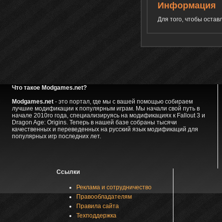
Информация
Для того, чтобы оста
Что такое Modgames.net?
Modgames.net
- это портал, где мы с вашей помощью собираем
лучшие модификации к популярным играм. Мы начали свой путь в
начале 2010го года, специализируясь на модификациях к Fallout 3 и
Dragon Age: Origins. Теперь в нашей базе собраны тысячи
качественных и переведенных на русский язык модификаций для
популярных игр последних лет.
Ссылки
Реклама и сотрудничество
Правообладателям
Правила сайта
Техподдержка