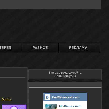
ЛЕРЕЯ
РАЗНОЕ
РЕКЛАМА
Набор в команду сайта
Наши конкурсы
Dontaz