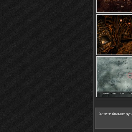
Хотите больше рус