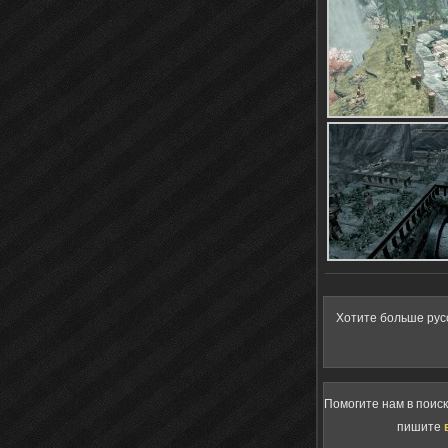
Хотите больше рус
Помогите нам в поис
пишите