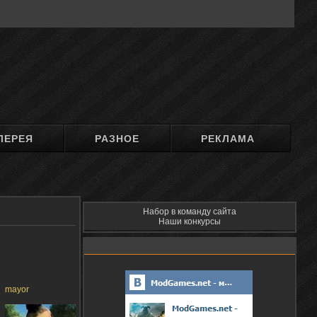
ЛЕРЕЯ
РАЗНОЕ
РЕКЛАМА
Набор в команду сайта
Наши конкурсы
mayor