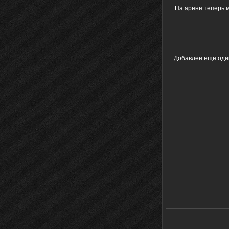
На арене теперь 
Добавлен еще один