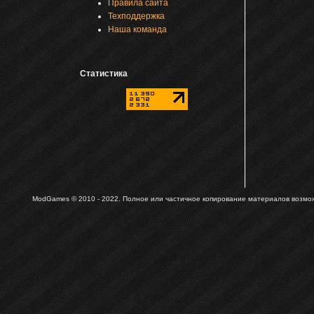
Правила сайта
Техподдержка
Наша команда
Статистика
ModGames © 2010 - 2022.
Полное или частичное копирование материалов возможн