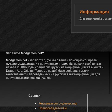
Информация
Для того, чтобы оста
Что такое Modgames.net?
Modgames.net
- это портал, где мы с вашей помощью собираем
лучшие модификации к популярным играм. Мы начали свой путь в
начале 2010го года, специализируясь на модификациях к Fallout 3 и
Dragon Age: Origins. Теперь в нашей базе собраны тысячи
качественных и переведенных на русский язык модификаций для
популярных игр последних лет.
Ссылки
Реклама и сотрудничество
Правообладателям