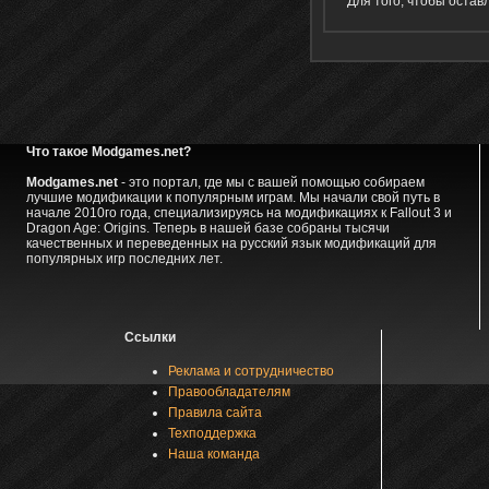
Для того, чтобы оста
Что такое Modgames.net?
Modgames.net
- это портал, где мы с вашей помощью собираем
лучшие модификации к популярным играм. Мы начали свой путь в
начале 2010го года, специализируясь на модификациях к Fallout 3 и
Dragon Age: Origins. Теперь в нашей базе собраны тысячи
качественных и переведенных на русский язык модификаций для
популярных игр последних лет.
Ссылки
Реклама и сотрудничество
Правообладателям
Правила сайта
Техподдержка
Наша команда