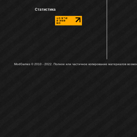
Статистика
ModGames © 2010 - 2022.
Полное или частичное копирование материалов возможн