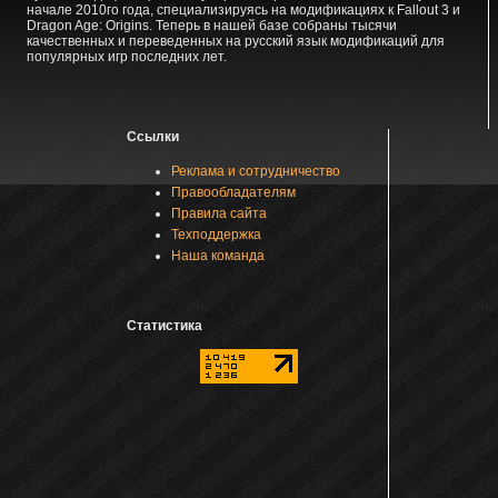
начале 2010го года, специализируясь на модификациях к Fallout 3 и
Dragon Age: Origins. Теперь в нашей базе собраны тысячи
качественных и переведенных на русский язык модификаций для
популярных игр последних лет.
Ссылки
Реклама и сотрудничество
Правообладателям
Правила сайта
Техподдержка
Наша команда
Статистика