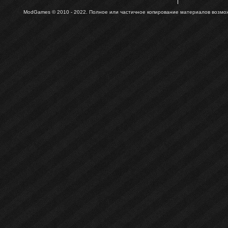
ModGames © 2010 - 2022.
Полное или частичное копирование материалов возможн