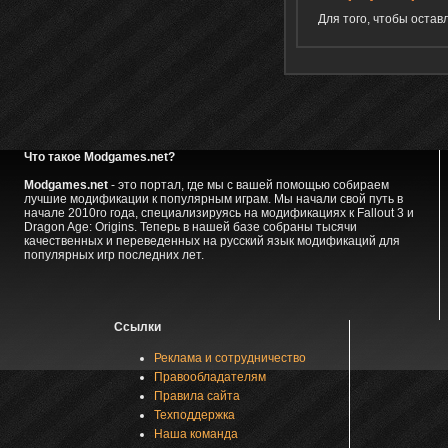
Для того, чтобы оста
Что такое Modgames.net?
Modgames.net
- это портал, где мы с вашей помощью собираем
лучшие модификации к популярным играм. Мы начали свой путь в
начале 2010го года, специализируясь на модификациях к Fallout 3 и
Dragon Age: Origins. Теперь в нашей базе собраны тысячи
качественных и переведенных на русский язык модификаций для
популярных игр последних лет.
Ссылки
Реклама и сотрудничество
Правообладателям
Правила сайта
Техподдержка
Наша команда