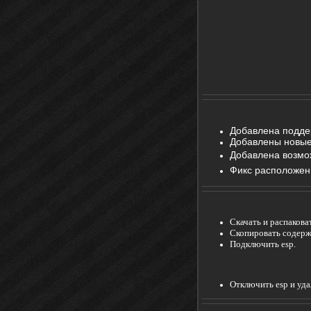
Добавлена подде
Добавлены новые
Добавлена возмо
Фикс расположен
Скачать и распакова
Скопировать содержи
Подключить esp.
Отключить esp и уд