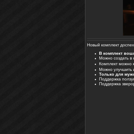
Новый комплект доспехо
В комплект вош
Можно создать в 
Комплект можно к
Можно улучшить 
Только для муж
Поддержка ползун
Поддержка зверо