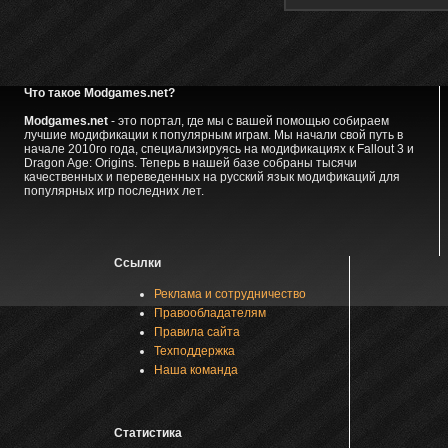
Что такое Modgames.net?
Modgames.net
- это портал, где мы с вашей помощью собираем
лучшие модификации к популярным играм. Мы начали свой путь в
начале 2010го года, специализируясь на модификациях к Fallout 3 и
Dragon Age: Origins. Теперь в нашей базе собраны тысячи
качественных и переведенных на русский язык модификаций для
популярных игр последних лет.
Ссылки
Реклама и сотрудничество
Правообладателям
Правила сайта
Техподдержка
Наша команда
Статистика