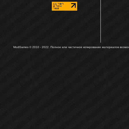
ModGames © 2010 - 2022.
Полное или частичное копирование материалов возможн