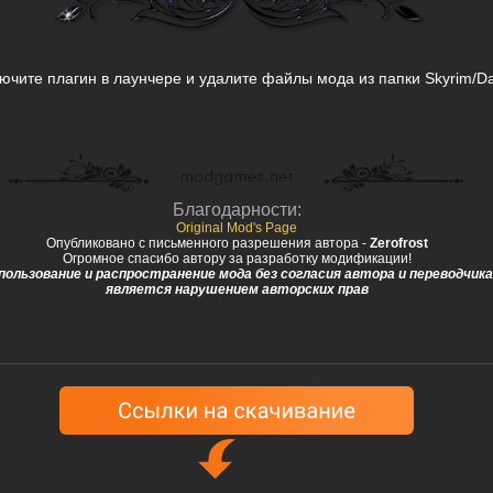
ючите плагин в лаунчере и удалите файлы мода из папки Skyrim/D
Благодарности:
Original Mod's Page
Опубликовано с письменного разрешения автора -
Zerofrost
Огромное спасибо автору за разработку модификации!
пользование и распространение мода без согласия автора и переводчика
является нарушением авторских прав