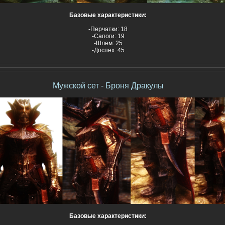
Базовые характеристики:
-Перчатки: 18
-Сапоги: 19
-Шлем: 25
-Доспех: 45
Мужской сет - Броня
Дракулы
Базовые характеристики: