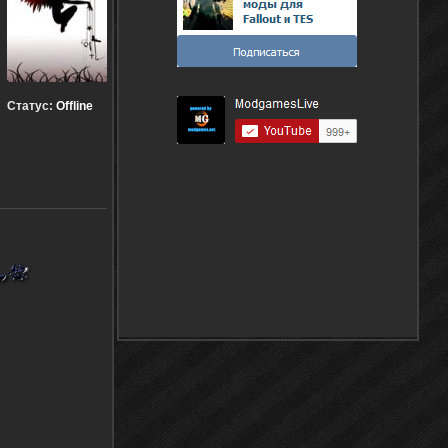
Статус:
Offline