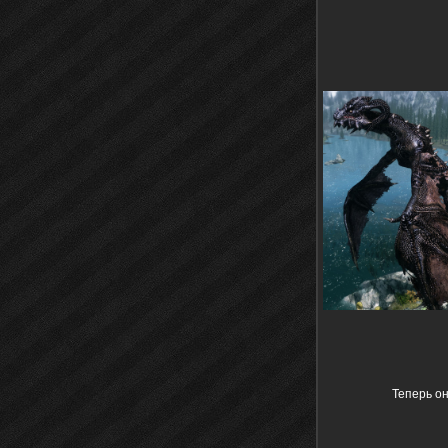
Теперь о