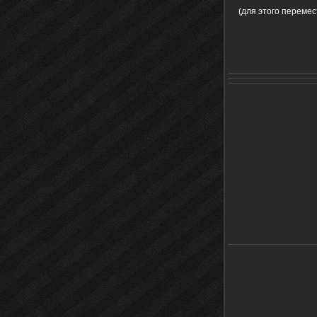
(для этого переме