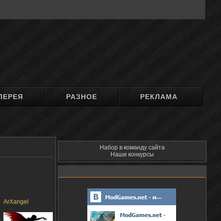
ЛЕРЕЯ
РАЗНОЕ
РЕКЛАМА
Набор в команду сайта
Наши конкурсы
ArXangel