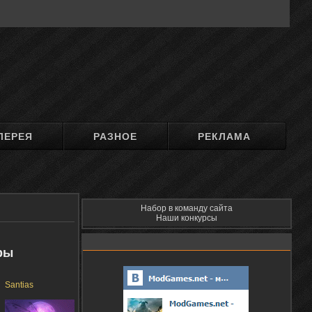
ЛЕРЕЯ
РАЗНОЕ
РЕКЛАМА
Набор в команду сайта
Наши конкурсы
ры
Santias