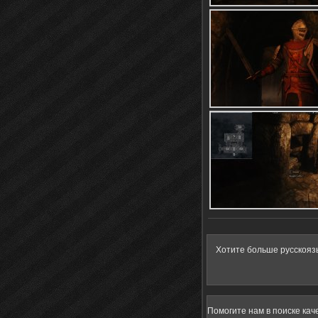
Хотите больше русскояз
Помогите нам в поиске кач