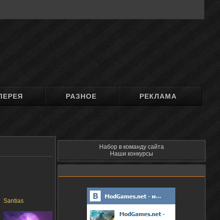
ЛЕРЕЯ
РАЗНОЕ
РЕКЛАМА
Набор в команду сайта
Наши конкурсы
Santias