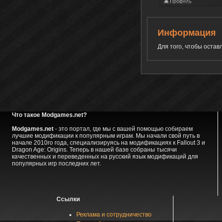
Информация
Для того, чтобы оста
Что такое Modgames.net?
Modgames.net
- это портал, где мы с вашей помощью собираем
лучшие модификации к популярным играм. Мы начали свой путь в
начале 2010го года, специализируясь на модификациях к Fallout 3 и
Dragon Age: Origins. Теперь в нашей базе собраны тысячи
качественных и переведенных на русский язык модификаций для
популярных игр последних лет.
Ссылки
Реклама и сотрудничество