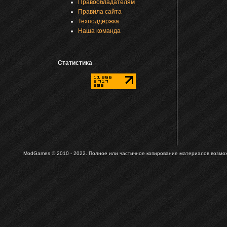
Правообладателям
Правила сайта
Техподдержка
Наша команда
Статистика
ModGames © 2010 - 2022.
Полное или частичное копирование материалов возможн