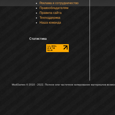
Реклама и сотрудничество
Правообладателям
Правила сайта
Техподдержка
Наша команда
Статистика
ModGames © 2010 - 2022.
Полное или частичное копирование материалов возможн