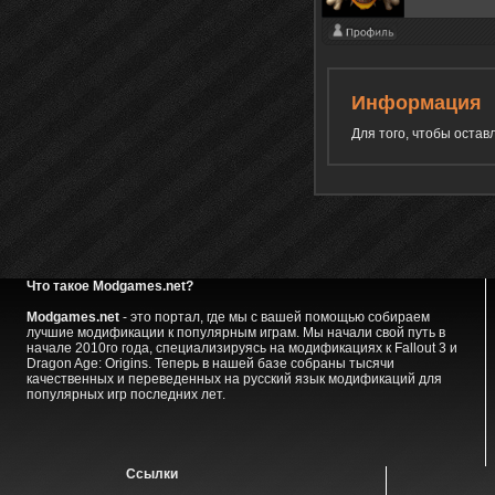
Информация
Для того, чтобы оста
Что такое Modgames.net?
Modgames.net
- это портал, где мы с вашей помощью собираем
лучшие модификации к популярным играм. Мы начали свой путь в
начале 2010го года, специализируясь на модификациях к Fallout 3 и
Dragon Age: Origins. Теперь в нашей базе собраны тысячи
качественных и переведенных на русский язык модификаций для
популярных игр последних лет.
Ссылки