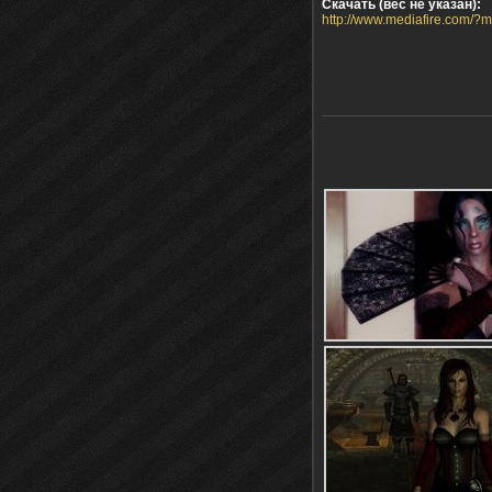
Скачать (вес не указан):
http://www.mediafire.com/?