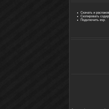
Скачать и распаков
Скопировать содер
Подключить esp.