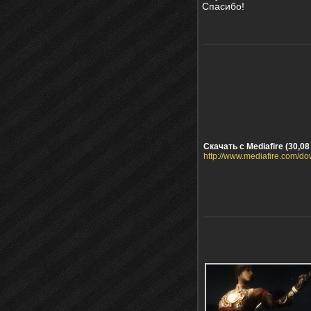
Спасибо!
Скачать с Mediafire (30,08
http://www.mediafire.com/d