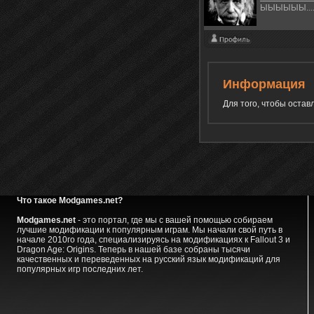
ЫЫЫЫЫЫ.....
Информация
Для того, чтобы оста
Что такое Modgames.net?
Modgames.net
- это портал, где мы с вашей помощью собираем
лучшие модификации к популярным играм. Мы начали свой путь в
начале 2010го года, специализируясь на модификациях к Fallout 3 и
Dragon Age: Origins. Теперь в нашей базе собраны тысячи
качественных и переведенных на русский язык модификаций для
популярных игр последних лет.