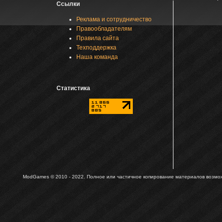
Ссылки
Реклама и сотрудничество
Правообладателям
Правила сайта
Техподдержка
Наша команда
Статистика
ModGames © 2010 - 2022.
Полное или частичное копирование материалов возможн