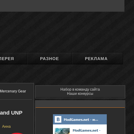
ЛЕРЕЯ
РАЗНОЕ
РЕКЛАМА
Набор в команду сайта
 Mercenary Gear
Наши конкурсы
 and UNP
Анна