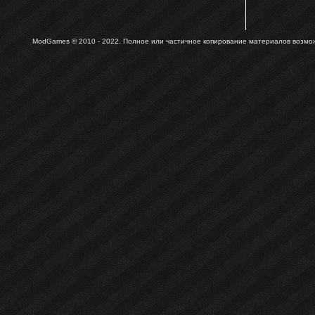
ModGames © 2010 - 2022.
Полное или частичное копирование материалов возможн