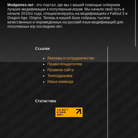
Modgames.net
- это портал, где мы с вашей помощью собираем
лучшие модификации к популярным играм. Мы начали свой путь в
начале 2010го года, специализируясь на модификациях к Fallout 3 и
Dragon Age: Origins. Теперь в нашей базе собраны тысячи
качественных и переведенных на русский язык модификаций для
популярных игр последних лет.
Ссылки
Реклама и сотрудничество
Правообладателям
Правила сайта
Техподдержка
Наша команда
Статистика