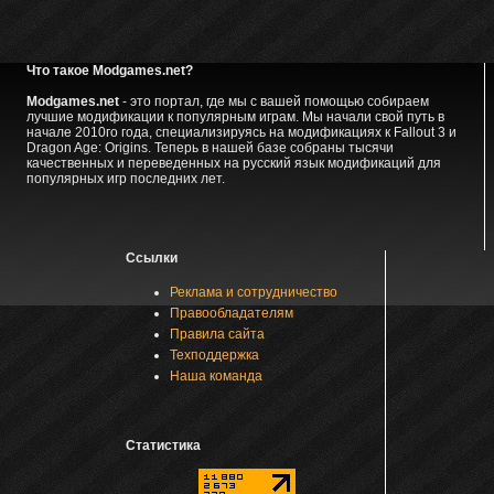
Что такое Modgames.net?
Modgames.net
- это портал, где мы с вашей помощью собираем
лучшие модификации к популярным играм. Мы начали свой путь в
начале 2010го года, специализируясь на модификациях к Fallout 3 и
Dragon Age: Origins. Теперь в нашей базе собраны тысячи
качественных и переведенных на русский язык модификаций для
популярных игр последних лет.
Ссылки
Реклама и сотрудничество
Правообладателям
Правила сайта
Техподдержка
Наша команда
Статистика