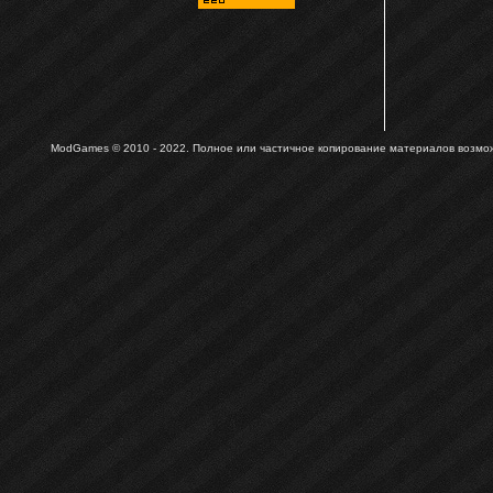
ModGames © 2010 - 2022.
Полное или частичное копирование материалов возможн