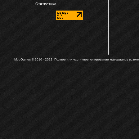
Статистика
ModGames © 2010 - 2022.
Полное или частичное копирование материалов возможн