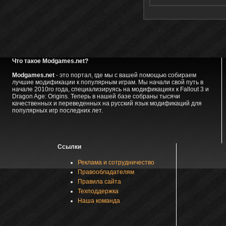
Что такое Modgames.net?
Modgames.net
- это портал, где мы с вашей помощью собираем
лучшие модификации к популярным играм. Мы начали свой путь в
начале 2010го года, специализируясь на модификациях к Fallout 3 и
Dragon Age: Origins. Теперь в нашей базе собраны тысячи
качественных и переведенных на русский язык модификаций для
популярных игр последних лет.
Ссылки
Реклама и сотрудничество
Правообладателям
Правила сайта
Техподдержка
Наша команда