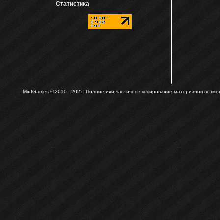
Статистика
ModGames © 2010 - 2022.
Полное или частичное копирование материалов возможн