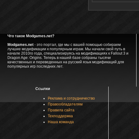
Что такое Modgames.net?
Modgames.net
- это портал, где мы с вашей помощью собираем
лучшие модификации к популярным играм. Мы начали свой путь в
начале 2010го года, специализируясь на модификациях к Fallout 3 и
Dragon Age: Origins. Теперь в нашей базе собраны тысячи
качественных и переведенных на русский язык модификаций для
популярных игр последних лет.
Ссылки
Реклама и сотрудничество
Правообладателям
Правила сайта
Техподдержка
Наша команда