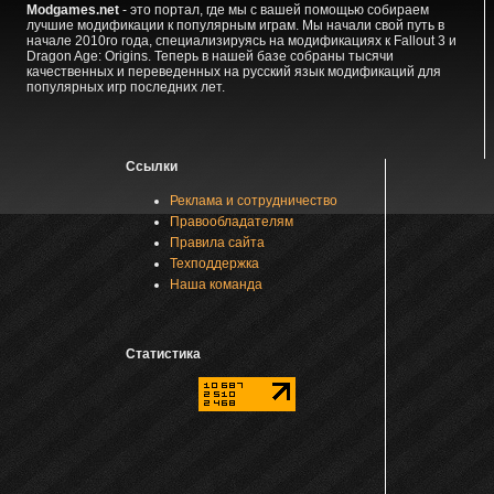
Modgames.net
- это портал, где мы с вашей помощью собираем
лучшие модификации к популярным играм. Мы начали свой путь в
начале 2010го года, специализируясь на модификациях к Fallout 3 и
Dragon Age: Origins. Теперь в нашей базе собраны тысячи
качественных и переведенных на русский язык модификаций для
популярных игр последних лет.
Ссылки
Реклама и сотрудничество
Правообладателям
Правила сайта
Техподдержка
Наша команда
Статистика