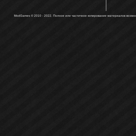
ModGames © 2010 - 2022.
Полное или частичное копирование материалов возможн