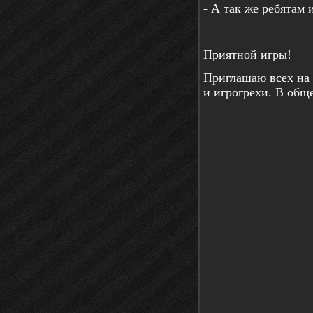
- А так же ребятам 
Приятной игры!
Приглашаю всех на
и игрогрехи. В обще