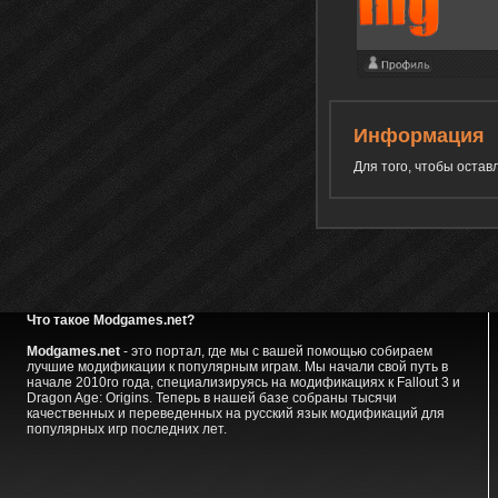
Информация
Для того, чтобы оста
Что такое Modgames.net?
Modgames.net
- это портал, где мы с вашей помощью собираем
лучшие модификации к популярным играм. Мы начали свой путь в
начале 2010го года, специализируясь на модификациях к Fallout 3 и
Dragon Age: Origins. Теперь в нашей базе собраны тысячи
качественных и переведенных на русский язык модификаций для
популярных игр последних лет.