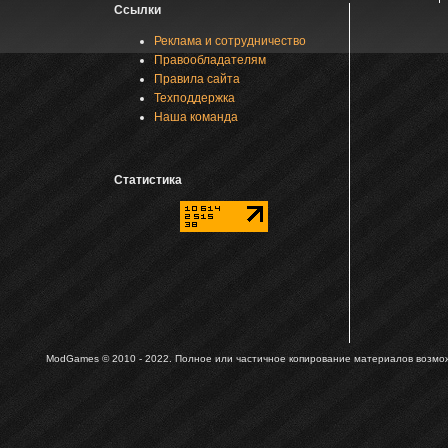
Ссылки
Реклама и сотрудничество
Правообладателям
Правила сайта
Техподдержка
Наша команда
Статистика
ModGames © 2010 - 2022.
Полное или частичное копирование материалов возможн