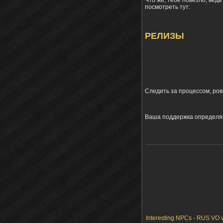
посмотреть тут:
РЕЛИЗЫ
Следить за процессом, ров
Ваша поддержка определяет
Interesting NPCs - RUS VO v