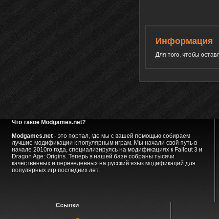
Информация
Для того, чтобы оста
Что такое Modgames.net?
Modgames.net
- это портал, где мы с вашей помощью собираем
лучшие модификации к популярным играм. Мы начали свой путь в
начале 2010го года, специализируясь на модификациях к Fallout 3 и
Dragon Age: Origins. Теперь в нашей базе собраны тысячи
качественных и переведенных на русский язык модификаций для
популярных игр последних лет.
Ссылки