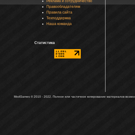
Реклама и сотрудничество
Правообладателям
Правила сайта
Техподдержка
Наша команда
Статистика
ModGames © 2010 - 2022.
Полное или частичное копирование материалов возможн