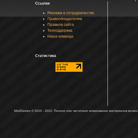
Ссылки
Реклама и сотрудничество
Правообладателям
Правила сайта
Техподдержка
Наша команда
Статистика
ModGames © 2010 - 2022.
Полное или частичное копирование материалов возможн