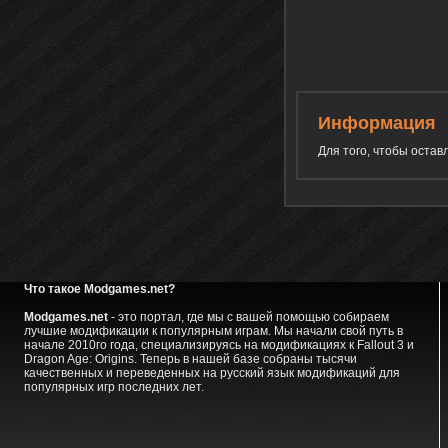
Информация
Для того, чтобы оста
Что такое Modgames.net?
Modgames.net
- это портал, где мы с вашей помощью собираем
лучшие модификации к популярным играм. Мы начали свой путь в
начале 2010го года, специализируясь на модификациях к Fallout 3 и
Dragon Age: Origins. Теперь в нашей базе собраны тысячи
качественных и переведенных на русский язык модификаций для
популярных игр последних лет.