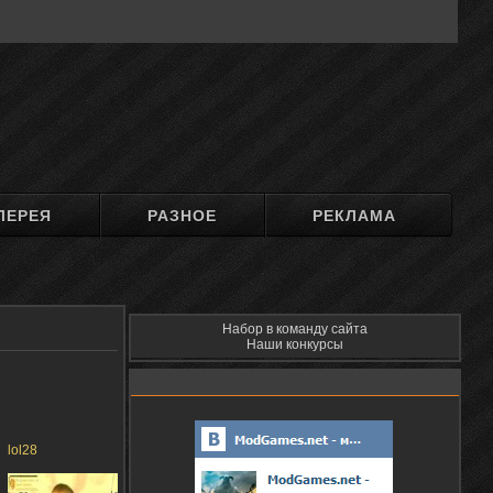
ЛЕРЕЯ
РАЗНОЕ
РЕКЛАМА
Набор в команду сайта
Наши конкурсы
lol28