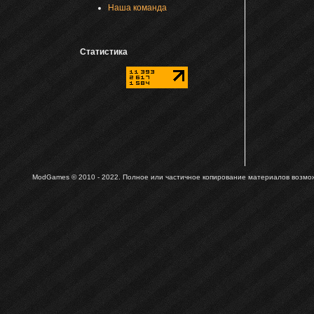
Наша команда
Статистика
ModGames © 2010 - 2022.
Полное или частичное копирование материалов возможн