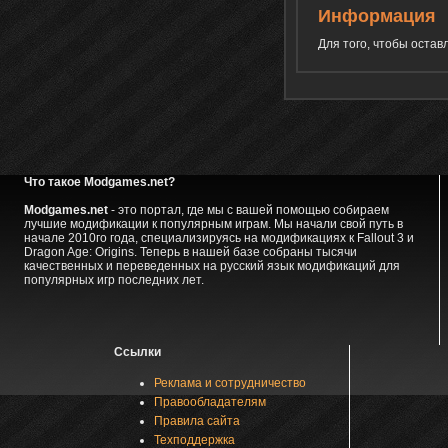
Информация
Для того, чтобы оста
Что такое Modgames.net?
Modgames.net
- это портал, где мы с вашей помощью собираем
лучшие модификации к популярным играм. Мы начали свой путь в
начале 2010го года, специализируясь на модификациях к Fallout 3 и
Dragon Age: Origins. Теперь в нашей базе собраны тысячи
качественных и переведенных на русский язык модификаций для
популярных игр последних лет.
Ссылки
Реклама и сотрудничество
Правообладателям
Правила сайта
Техподдержка