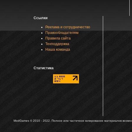
Ссылки
Реклама и сотрудничество
Правообладателям
Правила сайта
Техподдержка
Наша команда
Статистика
ModGames © 2010 - 2022.
Полное или частичное копирование материалов возможн