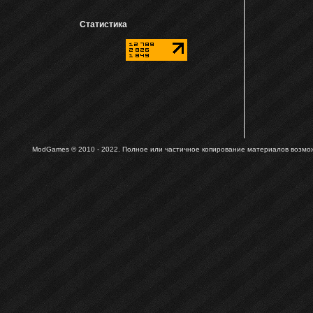
Статистика
ModGames © 2010 - 2022.
Полное или частичное копирование материалов возможн