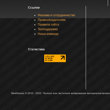
Ссылки
Реклама и сотрудничество
Правообладателям
Правила сайта
Техподдержка
Наша команда
Статистика
ModGames © 2010 - 2022.
Полное или частичное копирование материалов возможн